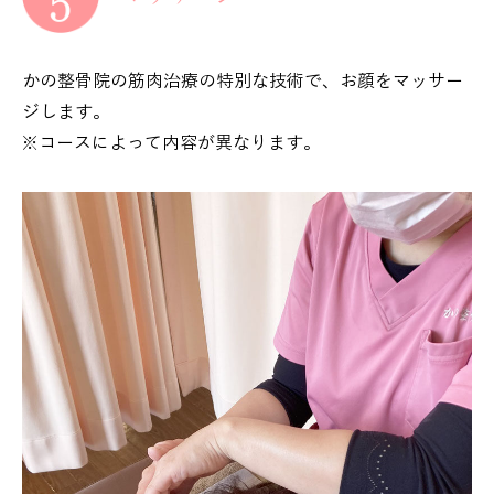
かの整骨院の筋肉治療の特別な技術で、お顔をマッサー
ジします。
※コースによって内容が異なります。