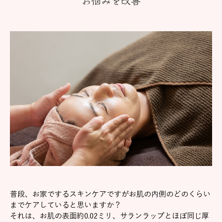
お悩みを改善
普段、お家でするスキンケアですがお肌の内側のどのくらい
までケアしていると思いますか？
それは、お肌の表面約0.02ミリ、サランラップとほぼ同じ厚