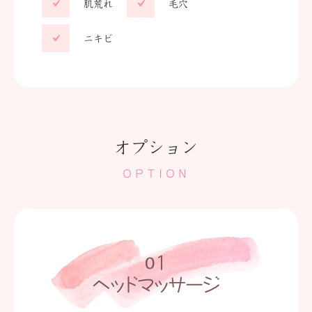
肌荒れ
毛穴
ニキビ
オプション
OPTION