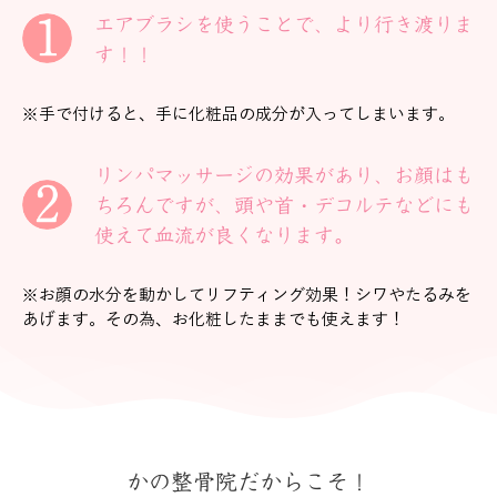
エアブラシを使うことで、より行き渡りま
す！！
※手で付けると、手に化粧品の成分が入ってしまいます。
リンパマッサージの効果があり、お顔はも
ちろんですが、頭や首・デコルテなどにも
使えて血流が良くなります。
※お顔の水分を動かしてリフティング効果！シワやたるみを
あげます。その為、お化粧したままでも使えます！
かの整骨院だからこそ！