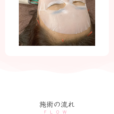
施術の流れ
FLOW