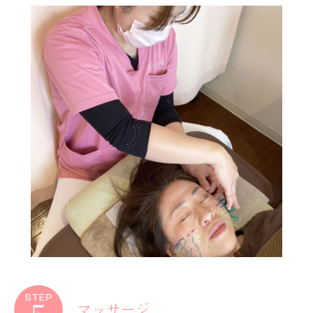
マッサージ