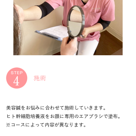
施術
美容鍼をお悩みに合わせて施術していきます。
ヒト幹細胞培養液をお顔に専用のエアブラシで塗布。
※コースによって内容が異なります。