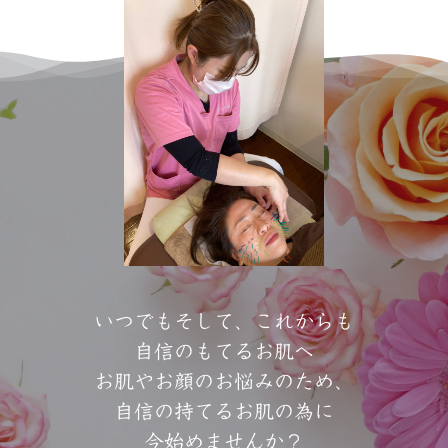
いつでもそして、これからも
自信のもてるお肌へ
お肌やお顔のお悩みのため、
自信の持てるお肌の為に
今始めませんか？