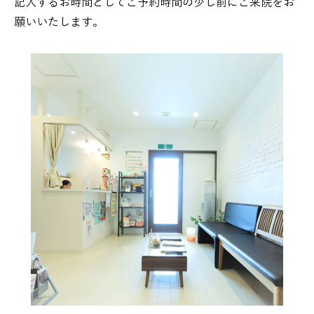
記入するお時間としてご予約時間の少し前にご来院をお
願いいたします。