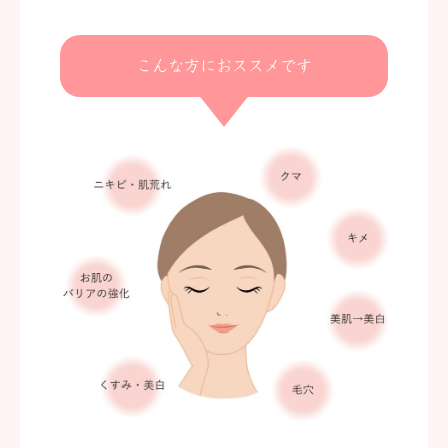
こんな方におススメです