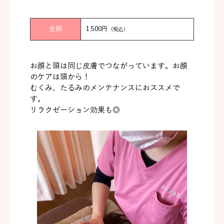
金額
1,500円
（税込）
お顔と頭は同じ皮膚でつながっています。お顔
のケアは頭から！
むくみ、たるみのメンテナンスにおススメで
す。
リラクゼーション効果も◎