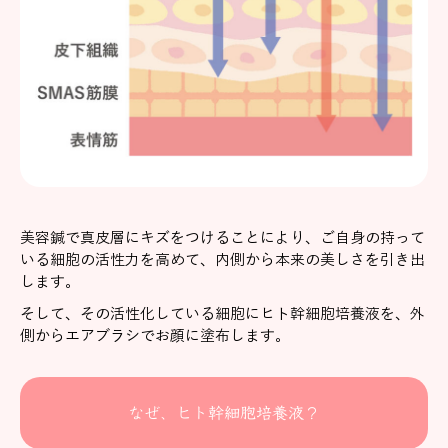
美容鍼で真皮層にキズをつけることにより、ご自身の持って
いる細胞の活性力を高めて、内側から本来の美しさを引き出
します。
そして、その活性化している細胞にヒト幹細胞培養液を、外
側からエアブラシでお顔に塗布します。
なぜ、ヒト幹細胞培養液？