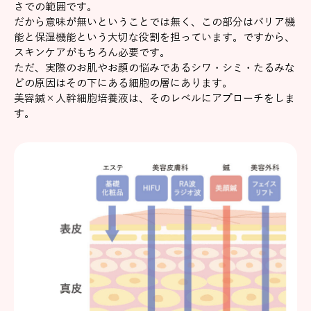
さでの範囲です。
だから意味が無いということでは無く、この部分はバリア機
能と保湿機能という大切な役割を担っています。ですから、
スキンケアがもちろん必要です。
ただ、実際のお肌やお顔の悩みであるシワ・シミ・たるみな
どの原因はその下にある細胞の層にあります。
美容鍼×人幹細胞培養液は、そのレベルにアプローチをしま
す。