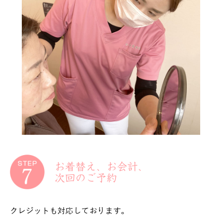
お着替え、お会計、
次回のご予約
クレジットも対応しております。