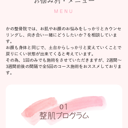
お悩み別・メニュー
MENU
かの整骨院では、お肌やお顔のお悩みをしっかりとカウンセ
リングし、向き合い一緒にどうしたいか？を相談していま
す。
お顔も身体と同じで、土台からしっかりと変えていくことで
戻りにくい状態が出来てくると考えています。
その為、1回のみでも施術をさせていただきますが、2週間～
3週間前後の間隔で全5回のコース施術をおススメしておりま
す。