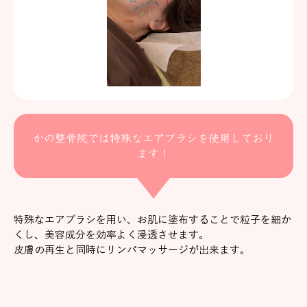
かの整骨院では特殊なエアブラシを使用しており
ます！
特殊なエアブラシを用い、お肌に塗布することで粒子を細か
くし、美容成分を効率よく浸透させます。
皮膚の再生と同時にリンパマッサージが出来ます。