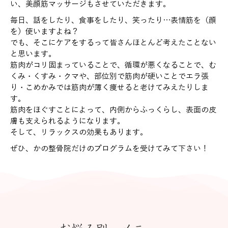
い、美顔筋マッサージもさせていただきます。
毎日、話をしたり、食事をしたり、笑ったり…表情筋を（顔
を）使いますよね？
でも、そこにケアをするって皆さんほとんど考えたことない
と思います。
筋肉がコリ固まっていることで、循環が悪くなることで、む
くみ・くすみ・クマや、部位別で筋肉が硬いことでエラ張
り・こめかみでは筋肉が薄く痩せると老けてみえたりしま
す。
筋肉をほぐすことによって、内側からふっくらし、表面の皮
膚も支えられるようになります。
そして、リラックスの効果もあります。
ぜひ、かの整骨院だけのプログラムを受けてみて下さい！