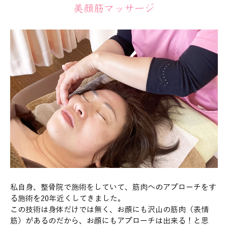
美顔筋マッサージ
私自身、整骨院で施術をしていて、筋肉へのアプローチをす
る施術を20年近くしてきました。
この技術は身体だけでは無く、お顔にも沢山の筋肉（表情
筋）があるのだから、お顔にもアプローチは出来る！と思