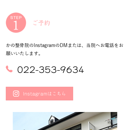
ご予約
かの整骨院のInstagramのDMまたは、当院へお電話をお
願いいたします。
022-353-9634
Instagramはこちら