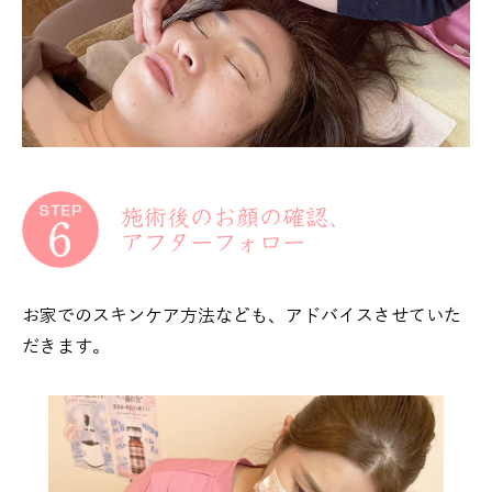
施術後のお顔の確認、
アフターフォロー
お家でのスキンケア方法なども、アドバイスさせていた
だきます。