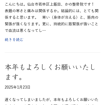
こんにちは。仙台市若林区上飯田、かの整骨院です！
表題の寒さと痛みは関係するか。結論的には、とても関
係すると思います。 寒い（身体が冷える）と、筋肉の
緊張が強くなります。更に、持続的に筋緊張が強いこと
で血流は悪くなってし…
続きを読む
本年もよろしくお願いいたし
ます。
2025年1月23日
遅くなってしまいましたが、本年もよろしくお願いいた