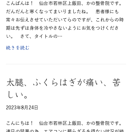
こんばんは！ 仙台市若林区上飯田、かの整骨院です。
だんだんと寒くなってまいりましたね。 患者様にも
常々お伝えさせていただいてらのですが、これからの時
期は先ずは身体を冷やさないようにお気をつけくださ
い。 さて、タイトルの…
続きを読む
太腿、ふくらはぎが痛い、苦
しい。
2023年8月24日
こんにちは！ 仙台市若林区上飯田、かの整骨院です。
連日の猛暑の為、エアコンに頼らざるを得ない状況が続