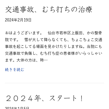
交通事故、むち打ちの治療
2024年2月19日
おはようございます。 仙台市若林区上飯田、かの整骨
院です。 雪が大して降らなくても、ちょこちょこ交通
事故を起こしてる場面を見かけたりしますね。当院にも
交通事故で負傷し、むち打ち症の患者様がいらっしゃい
ます。大体の方は、時…
続きを読む
２０２４年、スタート！