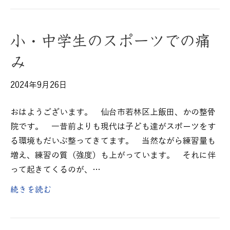
小・中学生のスポーツでの痛
み
2024年9月26日
おはようございます。 仙台市若林区上飯田、かの整骨
院です。 一昔前よりも現代は子ども達がスポーツをす
る環境もだいぶ整ってきてます。 当然ながら練習量も
増え、練習の質（強度）も上がっています。 それに伴
って起きてくるのが、…
続きを読む