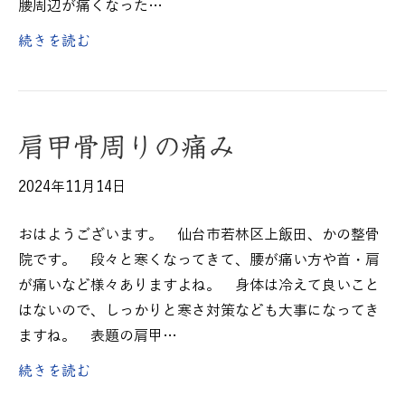
腰周辺が痛くなった…
続きを読む
肩甲骨周りの痛み
2024年11月14日
おはようございます。 仙台市若林区上飯田、かの整骨
院です。 段々と寒くなってきて、腰が痛い方や首・肩
が痛いなど様々ありますよね。 身体は冷えて良いこと
はないので、しっかりと寒さ対策なども大事になってき
ますね。 表題の肩甲…
続きを読む