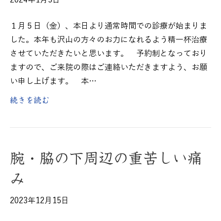
2024年1月5日
１月５日（金）、本日より通常時間での診療が始まりま
した。本年も沢山の方々のお力になれるよう精一杯治療
させていただきたいと思います。 予約制となっており
ますので、ご来院の際はご連絡いただきますよう、お願
い申し上げます。 本…
続きを読む
腕・脇の下周辺の重苦しい痛
み
2023年12月15日