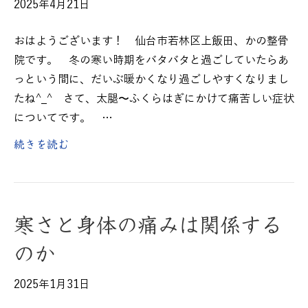
2025年4月21日
おはようございます！ 仙台市若林区上飯田、かの整骨
院です。 冬の寒い時期をバタバタと過ごしていたらあ
っという間に、だいぶ暖かくなり過ごしやすくなりまし
たね^_^ さて、太腿〜ふくらはぎにかけて痛苦しい症状
についてです。 …
続きを読む
寒さと身体の痛みは関係する
のか
2025年1月31日