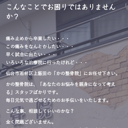
こんなことでお困りではありません
か？
痛み止めから卒業したい・・・
この痛みをなんとかしたい・・・
早く試合に出たい・・・
いろいろな治療院に行ったけれど・・・
仙台市若林区上飯田の「かの整骨院」にお任せ下さい。
かの整骨院は、「あなたのお悩みを親身になって考え
る」スタッフばかりです。
毎日元気で過ごせるためのお手伝いをいたします。
こんな事、相談していいのかな？
全く問題ございません。