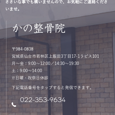
ささいな事でも構いませんので、お気軽にご連絡くださ
いませ。
かの整骨院
〒984-0838
宮城県仙台市若林区上飯田3丁目17-1ラピス101
月～金：9:00～12:00／14:30～19:30
土：9:00～14:00
※日曜・祝祭日休診
下記電話番号をタップすると発信できます。
022-353-9634