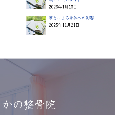
2026年1月16日
寒さによる身体への影響
2025年11月21日
かの整骨院