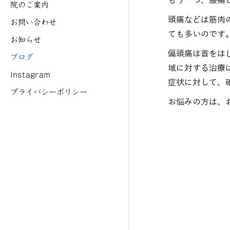
もう一つ、腰痛
院のご案内
頭痛などは筋肉
お問い合わせ
ても多いのです
お知らせ
偏頭痛は首をは
ブログ
域に対する治療
Instagram
症状に対して、
プライバシーポリシー
お悩みの方は、