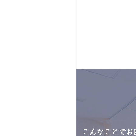
こんなことでお