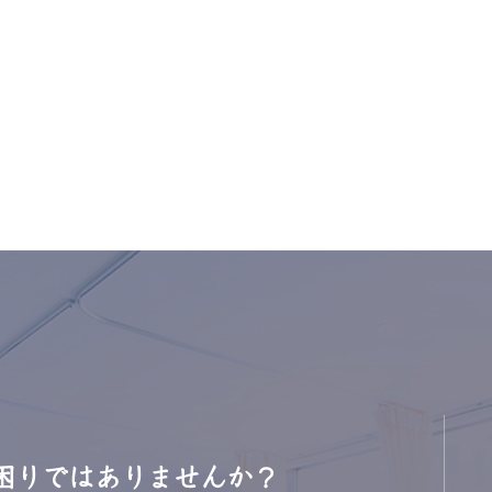
困りではありませんか？