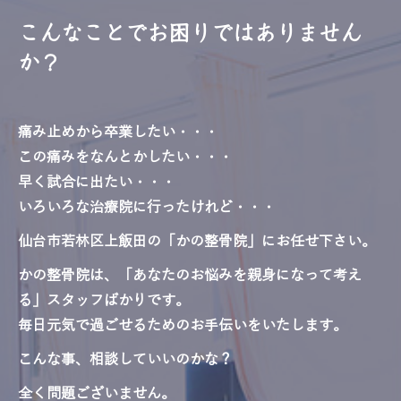
こんなことでお困りではありません
か？
痛み止めから卒業したい・・・
この痛みをなんとかしたい・・・
早く試合に出たい・・・
いろいろな治療院に行ったけれど・・・
仙台市若林区上飯田の「かの整骨院」にお任せ下さい。
かの整骨院は、「あなたのお悩みを親身になって考え
る」スタッフばかりです。
毎日元気で過ごせるためのお手伝いをいたします。
こんな事、相談していいのかな？
全く問題ございません。