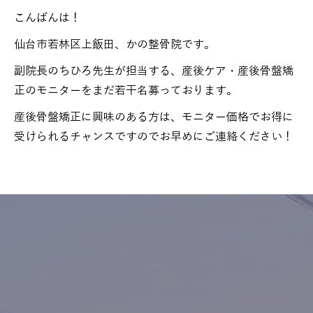
こんばんは！
仙台市若林区上飯田、かの整骨院です。
副院長のちひろ先生が担当する、産後ケア・産後骨盤矯
正のモニターをまだ若干名募っております。
産後骨盤矯正に興味のある方は、モニター価格でお得に
受けられるチャンスですのでお早めにご連絡ください！