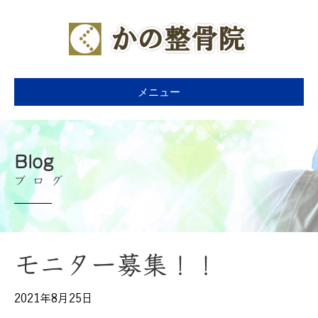
メニュー
Blog
ブログ
モニター募集！！
2021年8月25日